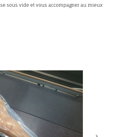
mise sous vide et vous accompagner au mieux