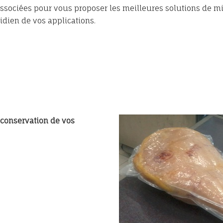
ssociées pour vous proposer les meilleures solutions de 
tidien de vos applications.
 conservation de vos