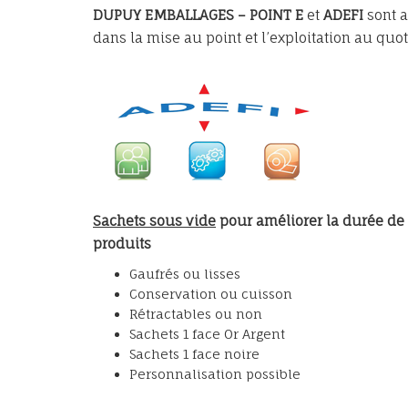
DUPUY EMBALLAGES – POINT E
et
ADEFI
sont a
dans la mise au point et l’exploitation au quo
Sachets sous vide
pour améliorer la durée de
produits
Gaufrés ou lisses
Conservation ou cuisson
Rétractables ou non
Sachets 1 face Or Argent
Sachets 1 face noire
Personnalisation possible